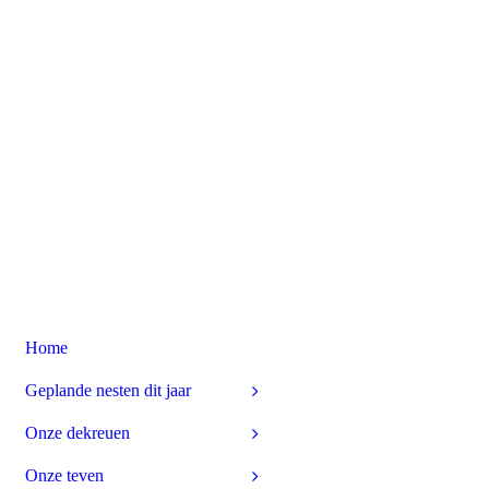
Home
Geplande nesten dit jaar
Onze dekreuen
Onze teven