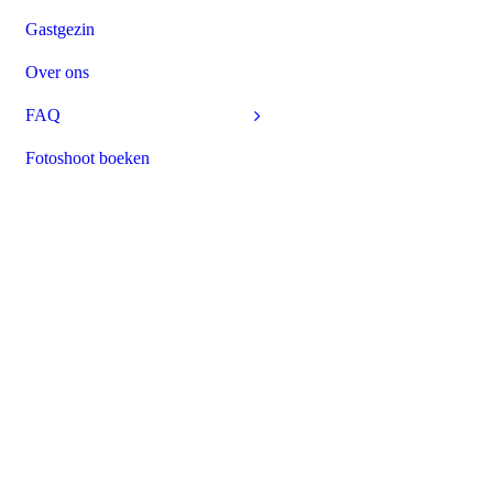
Gastgezin
Over ons
FAQ
Fotoshoot boeken