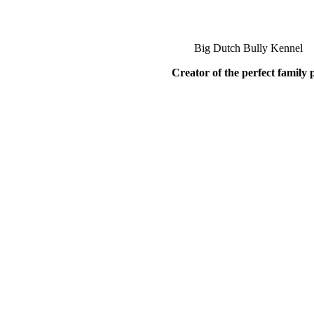
Big Dutch Bully Kennel
Creator of the perfect family 